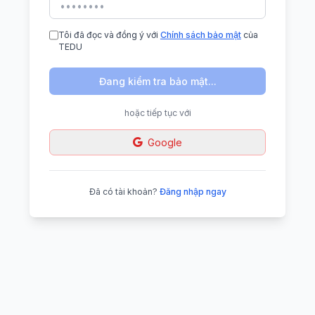
Tôi đã đọc và đồng ý với
Chính sách bảo mật
của
TEDU
Đang kiểm tra bảo mật...
hoặc tiếp tục với
Google
Đã có tài khoản?
Đăng nhập ngay