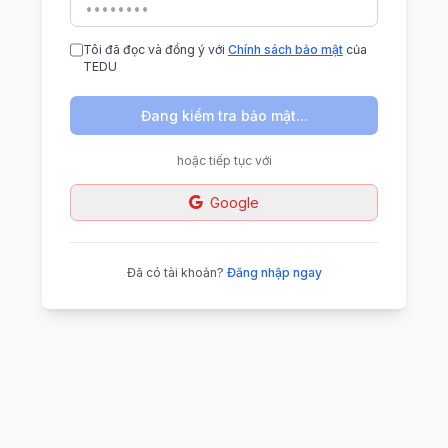
Tôi đã đọc và đồng ý với
Chính sách bảo mật
của
TEDU
Đang kiểm tra bảo mật...
hoặc tiếp tục với
Google
Đã có tài khoản?
Đăng nhập ngay