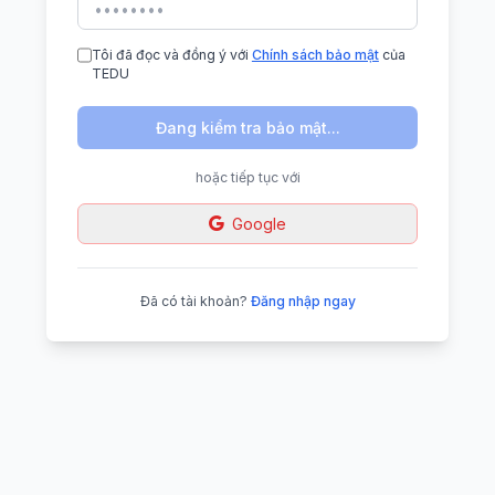
Tôi đã đọc và đồng ý với
Chính sách bảo mật
của
TEDU
Đang kiểm tra bảo mật...
hoặc tiếp tục với
Google
Đã có tài khoản?
Đăng nhập ngay