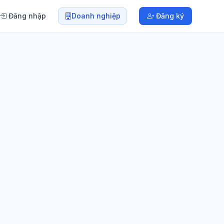
Đăng nhập
Doanh nghiệp
Đăng ký