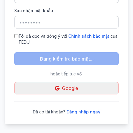
Xác nhận mật khẩu
Tôi đã đọc và đồng ý với
Chính sách bảo mật
của
TEDU
Đang kiểm tra bảo mật...
hoặc tiếp tục với
Google
Đã có tài khoản?
Đăng nhập ngay