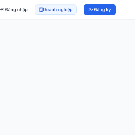
Đăng nhập
Doanh nghiệp
Đăng ký