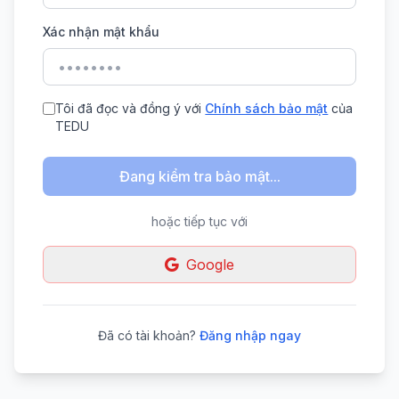
Xác nhận mật khẩu
Tôi đã đọc và đồng ý với
Chính sách bảo mật
của
TEDU
Đang kiểm tra bảo mật...
hoặc tiếp tục với
Google
Đã có tài khoản?
Đăng nhập ngay