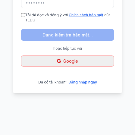
Tôi đã đọc và đồng ý với
Chính sách bảo mật
của
TEDU
Đang kiểm tra bảo mật...
hoặc tiếp tục với
Google
Đã có tài khoản?
Đăng nhập ngay