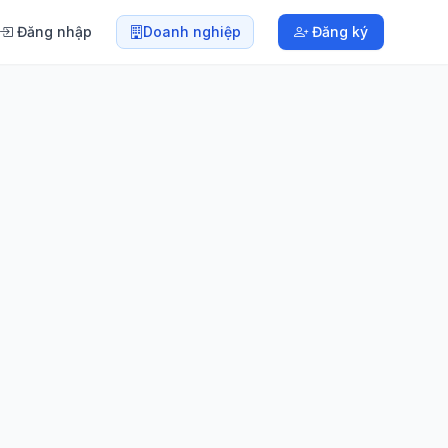
Đăng nhập
Doanh nghiệp
Đăng ký