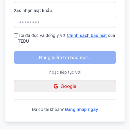
Xác nhận mật khẩu
Tôi đã đọc và đồng ý với
Chính sách bảo mật
của
TEDU
Đang kiểm tra bảo mật...
hoặc tiếp tục với
Google
Đã có tài khoản?
Đăng nhập ngay