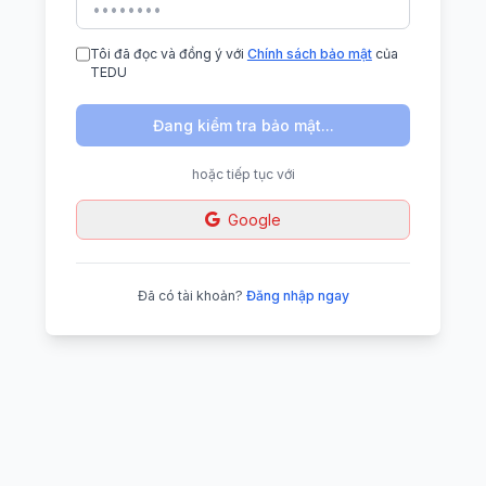
Tôi đã đọc và đồng ý với
Chính sách bảo mật
của
TEDU
Đang kiểm tra bảo mật...
hoặc tiếp tục với
Google
Đã có tài khoản?
Đăng nhập ngay