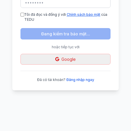
Tôi đã đọc và đồng ý với
Chính sách bảo mật
của
TEDU
Đang kiểm tra bảo mật...
hoặc tiếp tục với
Google
Đã có tài khoản?
Đăng nhập ngay