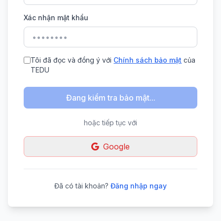
Xác nhận mật khẩu
Tôi đã đọc và đồng ý với
Chính sách bảo mật
của
TEDU
Đang kiểm tra bảo mật...
hoặc tiếp tục với
Google
Đã có tài khoản?
Đăng nhập ngay