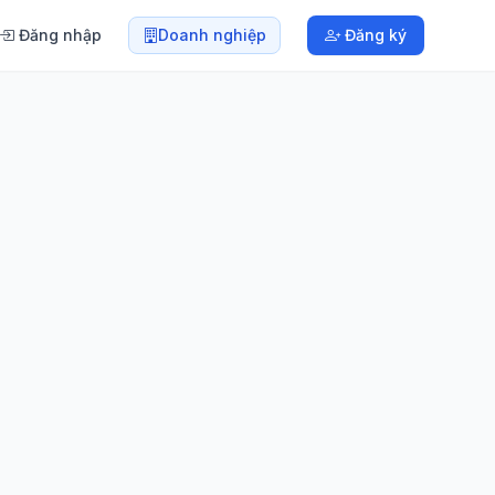
Đăng nhập
Doanh nghiệp
Đăng ký