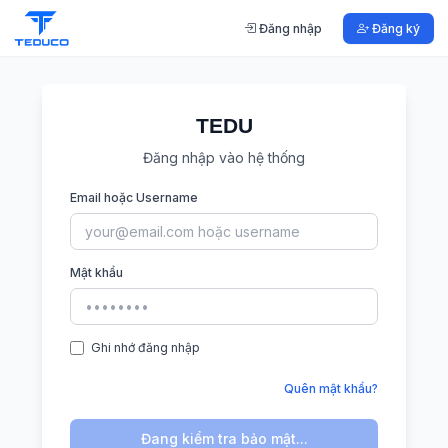
Đăng nhập
Đăng ký
TEDU
Đăng nhập vào hệ thống
Email hoặc Username
Mật khẩu
Ghi nhớ đăng nhập
Quên mật khẩu?
Đang kiểm tra bảo mật...