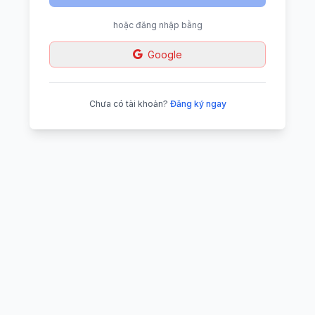
hoặc đăng nhập bằng
Google
Chưa có tài khoản?
Đăng ký ngay