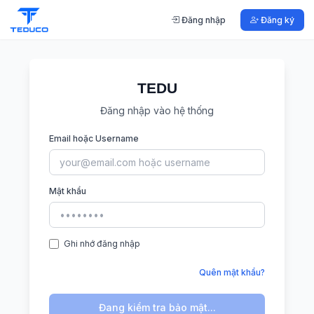
Đăng nhập
Đăng ký
TEDU
Đăng nhập vào hệ thống
Email hoặc Username
Mật khẩu
Ghi nhớ đăng nhập
Quên mật khẩu?
Đang kiểm tra bảo mật...