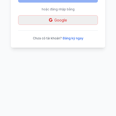
hoặc đăng nhập bằng
Google
Chưa có tài khoản?
Đăng ký ngay