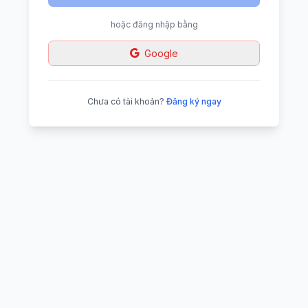
hoặc đăng nhập bằng
Google
Chưa có tài khoản?
Đăng ký ngay